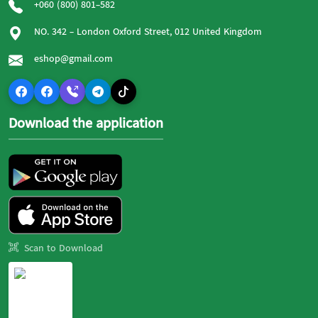
+060 (800) 801-582
NO. 342 - London Oxford Street, 012 United Kingdom
eshop@gmail.com
Download the application
Scan to Download