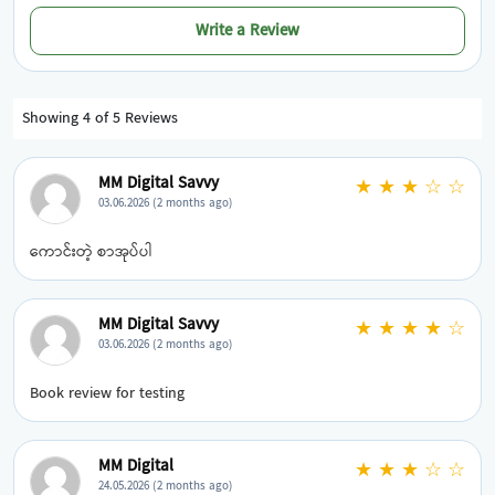
Write a Review
Showing 4 of 5 Reviews
MM Digital Savvy
★ ★ ★ ☆ ☆
03.06.2026 (2 months ago)
ကောင်းတဲ့ စာအုပ်ပါ
MM Digital Savvy
★ ★ ★ ★ ☆
03.06.2026 (2 months ago)
Book review for testing
MM Digital
★ ★ ★ ☆ ☆
24.05.2026 (2 months ago)