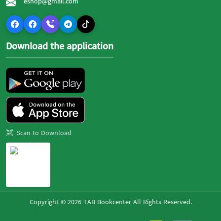
eshop@gmail.com
Download the application
Scan to Download
Copyright © 2026 TAB Bookcenter All Rights Reserved.