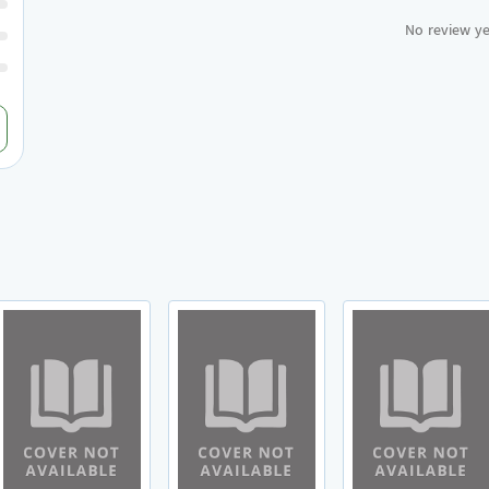
No review ye