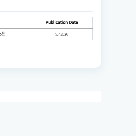
Publication Date
င်)
5.7.2026