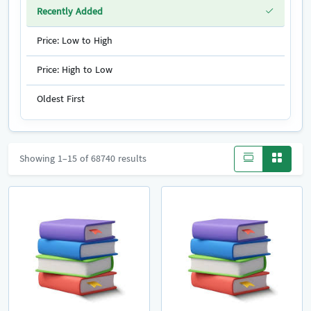
Recently Added
Price: Low to High
Price: High to Low
Oldest First
Showing 1–15 of 68740 results