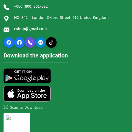
+060 (800) 801-582
NO. 342 - London Oxford Street, 012 United Kingdom
eshop@gmail.com
Download the application
Scan to Download