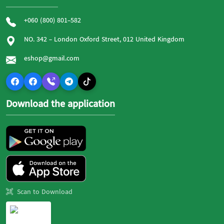
+060 (800) 801-582
NO. 342 - London Oxford Street, 012 United Kingdom
eshop@gmail.com
Download the application
Scan to Download