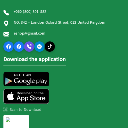
+060 (800) 801-582
NO. 342 - London Oxford Street, 012 United Kingdom
eshop@gmail.com
Download the application
Scan to Download